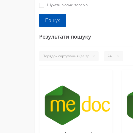
Шукати в описі товарів
Результати пошуку