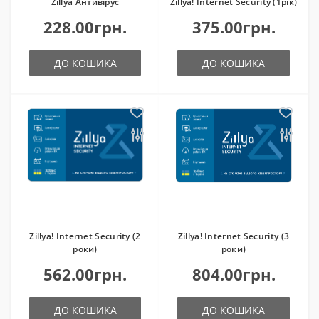
Zillya Антивірус
Zillya! Internet Security (1рік)
228.00грн.
375.00грн.
ДО КОШИКА
ДО КОШИКА
Zillya! Internet Security (2
Zillya! Internet Security (3
роки)
роки)
562.00грн.
804.00грн.
ДО КОШИКА
ДО КОШИКА