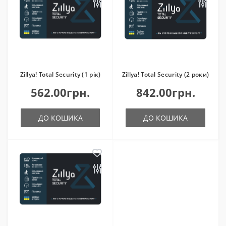
Zillya! Total Security (1 рік)
Zillya! Total Security (2 роки)
562.00грн.
842.00грн.
ДО КОШИКА
ДО КОШИКА