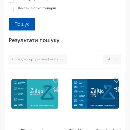
Шукати в описі товарів
Результати пошуку