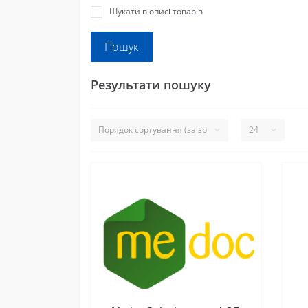
Шукати в описі товарів
Результати пошуку