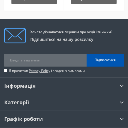
Хочете дізнаватися першим про акції і знижки?
Підпишіться на нашу розсилку
Підписатися
Я прочитав
Privacy Policy
і згоден з вимогами
Інформація
Категорії
Графік роботи