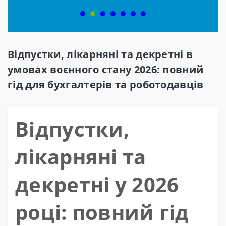
Відпустки, лікарняні та декретні в
умовах воєнного стану 2026: повний
гід для бухгалтерів та роботодавців
Відпустки,
лікарняні та
декретні у 2026
році: повний гід