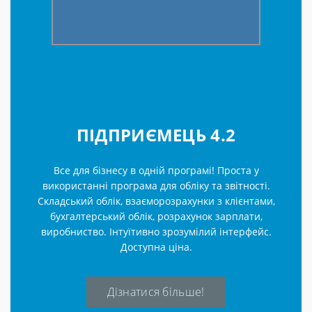
ПІДПРИЄМЕЦЬ 4.2
Все для бізнесу в одній програмі! Проста у
використанні програма для обліку та звітності.
Складський облік, взаєморозрахунки з клієнтами,
бухгалтерський облік, розрахунок зарплати,
виробниство. Інтуїтивно зрозумілий інтерфейс.
Доступна ціна.
Дізнатися більше!