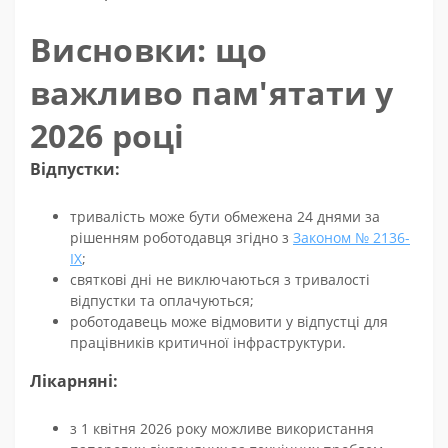
Висновки: що
важливо пам'ятати у
2026 році
Відпустки:
тривалість може бути обмежена 24 днями за
рішенням роботодавця згідно з
Законом № 2136-
IX
;
святкові дні не виключаються з тривалості
відпустки та оплачуються;
роботодавець може відмовити у відпустці для
працівників критичної інфраструктури.
Лікарняні:
з 1 квітня 2026 року можливе використання