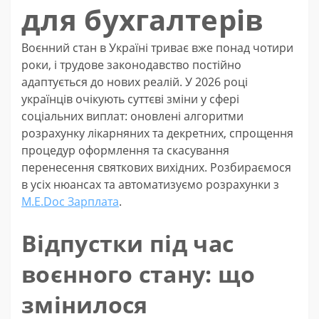
для бухгалтерів
Воєнний стан в Україні триває вже понад чотири
роки, і трудове законодавство постійно
адаптується до нових реалій. У 2026 році
українців очікують суттєві зміни у сфері
соціальних виплат: оновлені алгоритми
розрахунку лікарняних та декретних, спрощення
процедур оформлення та скасування
перенесення святкових вихідних. Розбираємося
в усіх нюансах та автоматизуємо розрахунки з
M.E.Doc Зарплата
.
Відпустки під час
воєнного стану: що
змінилося