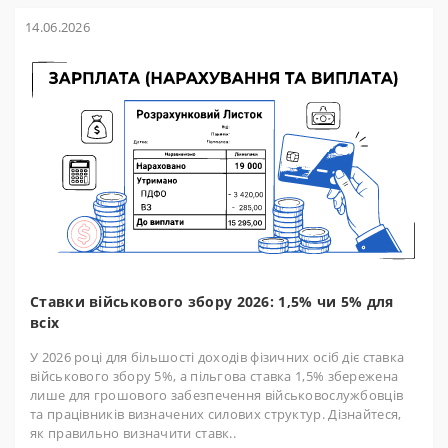
14.06.2026
Ставки військового збору 2026: 1,5% чи 5% для
всіх
У 2026 році для більшості доходів фізичних осіб діє ставка
військового збору 5%, а пільгова ставка 1,5% збережена
лише для грошового забезпечення військовослужбовців
та працівників визначених силових структур. Дізнайтеся,
як правильно визначити ставк..