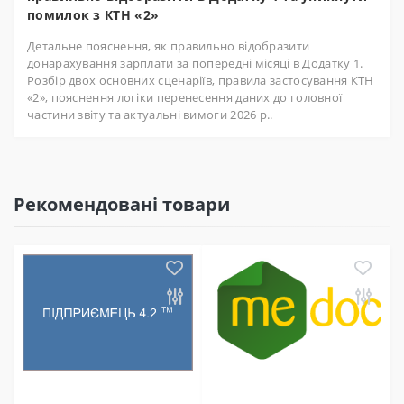
помилок з КТН «2»
Детальне пояснення, як правильно відобразити
донарахування зарплати за попередні місяці в Додатку 1.
Розбір двох основних сценаріїв, правила застосування КТН
«2», пояснення логіки перенесення даних до головної
частини звіту та актуальні вимоги 2026 р..
Рекомендовані товари