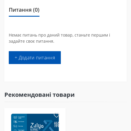
Питання
(0)
Немає питань про даний товар, станьте першим і
задайте своє питання.
+ Додати питання
Рекомендовані товари