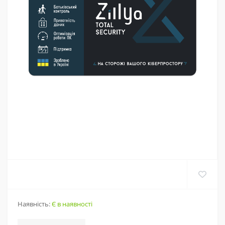
Наявність:
Є в наявності