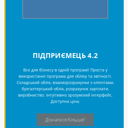
ПІДПРИЄМЕЦЬ 4.2
Все для бізнесу в одній програмі! Проста у
використанні програма для обліку та звітності.
Складський облік, взаєморозрахунки з клієнтами,
бухгалтерський облік, розрахунок зарплати,
виробниство. Інтуїтивно зрозумілий інтерфейс.
Доступна ціна.
Дізнатися більше!