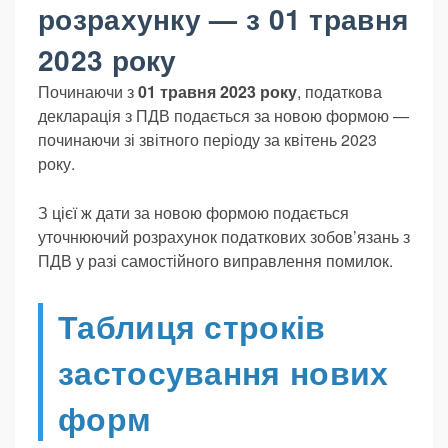
розрахунку — з 01 травня
2023 року
Починаючи з
01 травня 2023 року
, податкова
декларація з ПДВ подається за новою формою —
починаючи зі звітного періоду за квітень 2023
року.
З цієї ж дати за новою формою подається
уточнюючий розрахунок податкових зобов’язань з
ПДВ у разі самостійного виправлення помилок.
Таблиця строків
застосування нових
форм