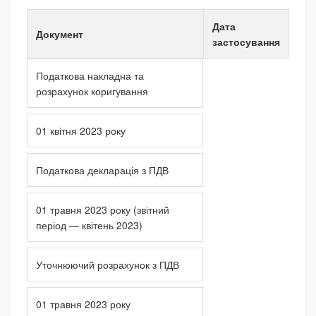
Дата
Документ
застосування
Податкова накладна та
розрахунок коригування
01 квітня 2023 року
Податкова декларація з ПДВ
01 травня 2023 року (звітний
період — квітень 2023)
Уточнюючий розрахунок з ПДВ
01 травня 2023 року